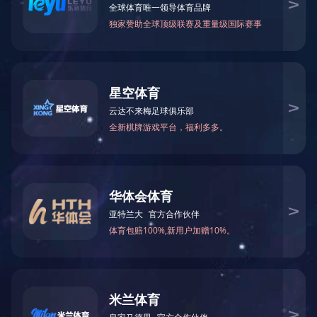
中国业务部
WENZHOU SINO MACHINERY CO.,LTD.
Foreign Trade
双缸气压过滤机
单缸气压